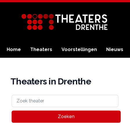
Home
Theaters
Voorstellingen
Nieuws
Theaters in Drenthe
Zoeken