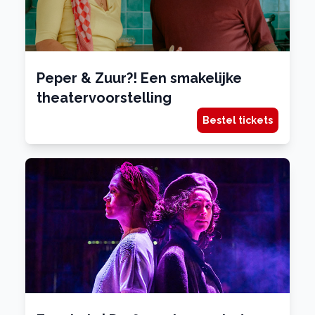
Peper & Zuur?! Een smakelijke
theatervoorstelling
Bestel tickets