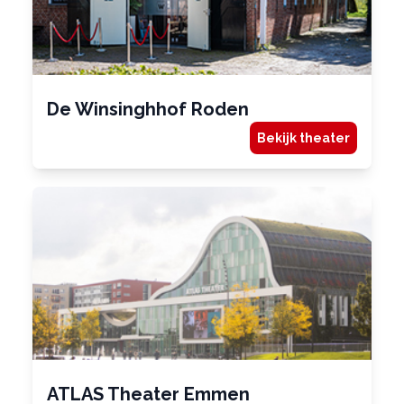
De Winsinghhof Roden
Bekijk theater
ATLAS Theater Emmen