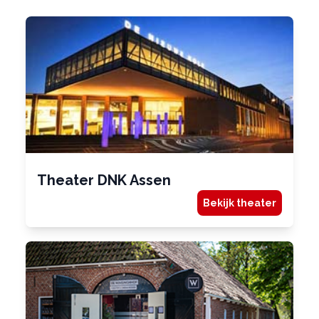
Theater DNK Assen
Bekijk theater