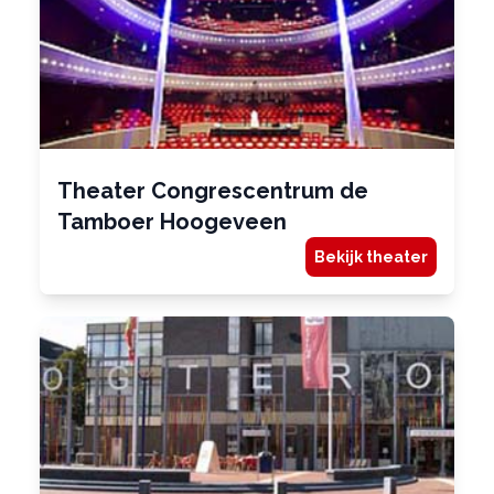
Theater Congrescentrum de
Tamboer Hoogeveen
Bekijk theater