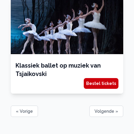
Klassiek ballet op muziek van
Tsjaikovski
Bestel tickets
« Vorige
Volgende »