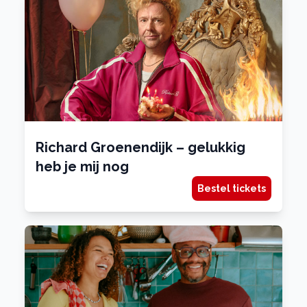
Richard Groenendijk – gelukkig
heb je mij nog
Bestel tickets