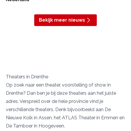
Bekijk meer nieuws
Theaters in Drenthe
Op zoek naar een theater, voorstelling of show in
Drenthe? Dan ben je bij deze theaters aan het juiste
adres. Verspreid over de hele provincie vind je
verschillende theaters. Denk bijvoorbeeld aan
De
Nieuwe Kolk
in Assen, het
ATLAS Theater
in Emmen en
De Tamboer
in Hoogeveen.