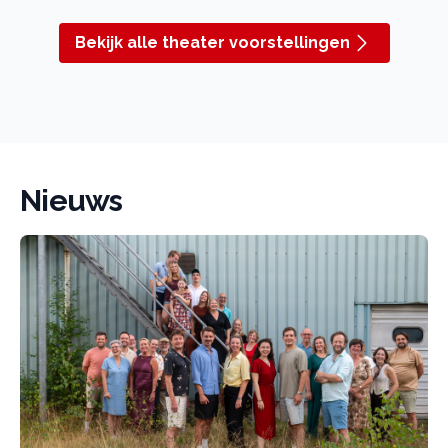
Bekijk alle theater voorstellingen
Nieuws