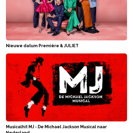
Nieuwe datum Première & JULIET
Musicalhit MJ - De Michael Jackson Musical naar
Nederland