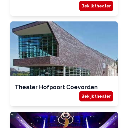
Bekijk theater
Theater Hofpoort Coevorden
Bekijk theater