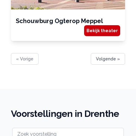
Schouwburg Ogterop Meppel
Bekijk theater
« Vorige
Volgende »
Voorstellingen in Drenthe