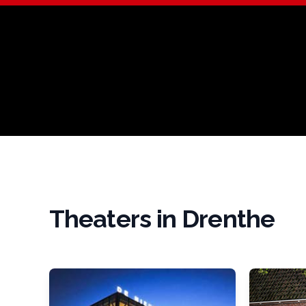
Theaters in Drenthe