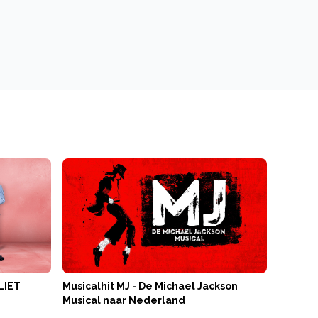
LIET
Musicalhit MJ - De Michael Jackson
Musical naar Nederland