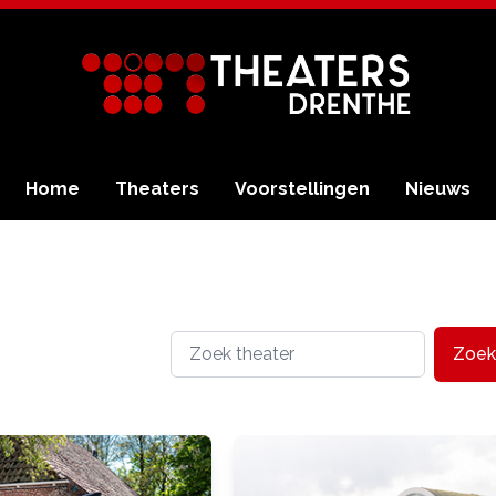
Home
Theaters
Voorstellingen
Nieuws
Zoek